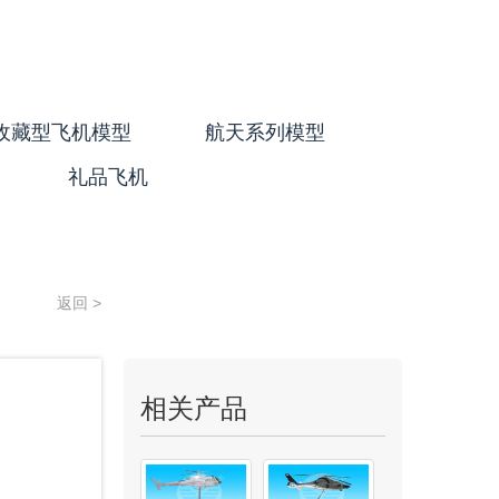
收藏型飞机模型
航天系列模型
礼品飞机
返回 >
相关产品