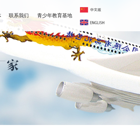
体
联系我们
青少年教育基地