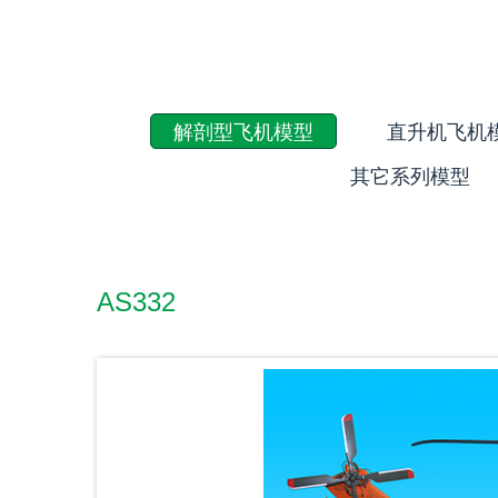
解剖型飞机模型
直升机飞机
其它系列模型
AS332