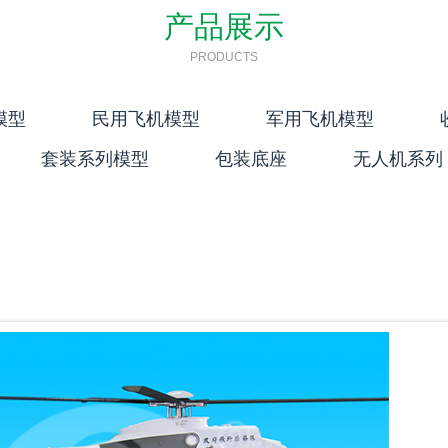
产品展示
礼品飞机
PRODUCTS
模型
民用飞机模型
军用飞机模型
套装系列模型
包装底座
无人机系列